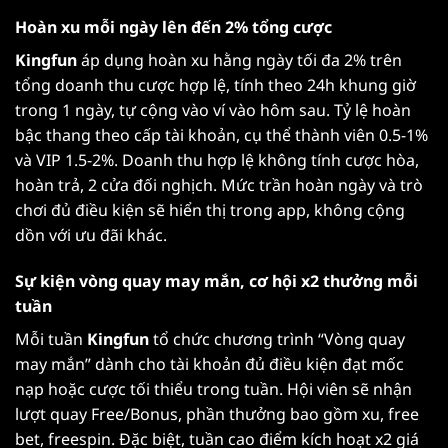
Hoàn xu mỗi ngày lên đến 2% tổng cược
Kingfun
áp dụng hoàn xu hằng ngày tối đa 2% trên
tổng doanh thu cược hợp lệ, tính theo 24h khung giờ
trong 1 ngày, tự cộng vào ví vào hôm sau. Tỷ lệ hoàn
bậc thang theo cấp tài khoản, cụ thể thành viên 0.5-1%
và VIP 1.5-2%.
Doanh thu hợp lệ không tính cược hòa,
hoàn trả, 2 cửa đối nghịch. Mức trần hoàn ngày và trò
chơi đủ điều kiện sẽ hiển thị trong app, không cộng
dồn với ưu đãi khác.
Sự kiện vòng quay may mắn, cơ hội x2 thưởng mỗi
tuần
Mỗi tuần
Kingfun
tổ chức chương trình “Vòng quay
may mắn” dành cho tài khoản đủ điều kiện đạt mốc
nạp hoặc cược tối thiểu trong tuần. Hội viên sẽ nhận
lượt quay Free/Bonus, phần thưởng bao gồm xu, free
bet, freespin.
Đặc biệt, tuần cao điểm kích hoạt x2 giá