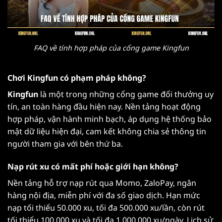
FAQ về tính hợp pháp của cổng game Kingfun
Chơi Kingfun có phạm pháp không?
Kingfun
là một trong những cổng game đổi thưởng uy
tín, an toàn hàng đầu hiện nay. Nền tảng hoạt động
hợp pháp, vận hành minh bạch, áp dụng hệ thống bảo
mật dữ liệu hiện đại, cam kết không chia sẻ thông tin
người tham gia với bên thứ ba.
Nạp rút xu có mất phí hoặc giới hạn không?
Nền tảng hỗ trợ nạp rút qua Momo, ZaloPay, ngân
hàng nội địa, miễn phí với đa số giao dịch. Hạn mức
nạp tối thiểu 50.000 xu, tối đa 500.000 xu/lần, còn rút
tối thiểu 100.000 xu và tối đa 1.000.000 xu/ngày. Lịch sử