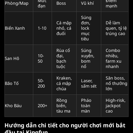
Mức
Điểm
Phòng/Map
Boss
Vũ khí
đạn
mạnh
Súng
Cá mập
đơn,
Dễ làm
Biển Xanh
1-10
nhỏ, cá
lock
quen, tỷ lệ
đuối
mục
trúng cao
tiêu
Rùa cổ
Súng
Combo
10-
đại,
xuyên,
nhiều,
San Hô
50
bạch
bom
farm xu
tuộc
nổ
nhanh
Kraken,
Săn boss,
50-
Laser,
Bão Tố
cá mập
nổ thưởng
200
sấm sét
chúa
lớn
Rồng
Pháo
High-risk,
Kho Báu
200+
biển,
toàn
jackpot
tàu ma
màn
cao
Hướng dẫn chi tiết cho người chơi mới bắt
đầu tại Kingfun