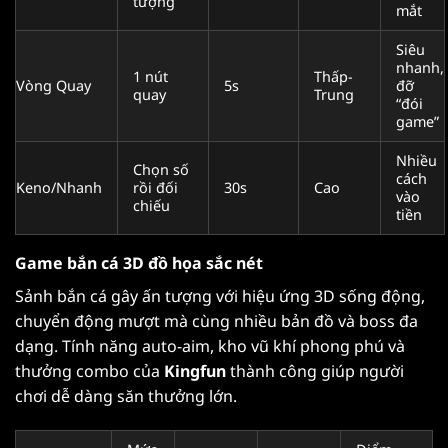
tượng
mắt
Siêu
nhanh,
1 nút
Thấp-
Vòng Quay
5s
đỡ
quay
Trung
“đói
game”
Nhiều
Chọn số
cách
Keno/Nhanh
rồi đối
30s
Cao
vào
chiếu
tiền
Game bắn cá 3D đồ họa sắc nét
Sảnh bắn cá gây ấn tượng với hiệu ứng 3D sống động,
chuyển động mượt mà cùng nhiều bản đồ và boss đa
dạng. Tính năng auto-aim, kho vũ khí phong phú và
thưởng combo của
Kingfun
thành công giúp người
chơi dễ dàng săn thưởng lớn.