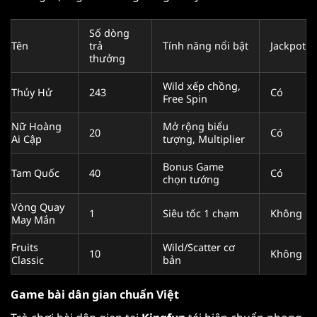
Số dòng
Tên
trả
Tính năng nổi bật
Jackpot
thưởng
Wild xếp chồng,
Thủy Hử
243
Có
Free Spin
Nữ Hoàng
Mở rộng biểu
20
Có
Ai Cập
tượng, Multiplier
Bonus Game
Tam Quốc
40
Có
chọn tướng
Vòng Quay
1
Siêu tốc 1 chạm
Không
May Mắn
Fruits
Wild/Scatter cơ
10
Không
Classic
bản
Game bài dân gian chuẩn Việt