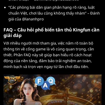
“Các phòng bài dân gian phân hạng rõ ràng, luật
chuẩn Việt, chơi lâu cũng không thấy nhàm” – Đánh
giá của @lananhpro
FAQ – Câu hỏi phổ biến tân thủ Kingfun cần
giải đáp
Với nhiều người mới tham gia, việc nắm rõ toàn bộ
thông tin về cổng game là vô cùng quan trọng, cần
thiết. Phần FAQ này sẽ giúp bạn hiểu rõ cách hoạt
động của nền tảng, đảm bảo trải nghiệm an toàn,
minh bạch và trọn vẹn ngay từ lần chơi đầu tiên.