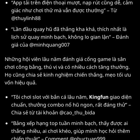
“App tải trên điện thoại mượt, nạp rút cũng dễ, cảm
giác như chơi thử mà vẫn được thưởng” – Từ
@thuylinh88
“Lần đầu quay hũ đã thắng kha khá, thích nhất là
lịch sử quay minh bạch, không lo gian lận” – Đánh
giá của @minhquang007
Những hội viên lâu năm đánh giá cổng game là sân
chơi công bằng, thú vị và có nhiều cách tăng thưởng.
Họ cũng chia sẻ kinh nghiệm chiến thắng, mẹo tối ưu
vốn hiệu quả.
“Tôi chơi slot với bắn cá lâu năm,
Kingfun
giao diện
chuẩn, thưởng combo nổ hũ ngon, rất đáng thử” –
Chia sẻ từ tài khoản @cao_thu_bida
“Bảng xếp hạng top tuần minh bạch, thấy được ai
thắng nhiều, ai chơi khéo, giúp mình học hỏi thêm
chiến thuật” – Comment @phuctuan999