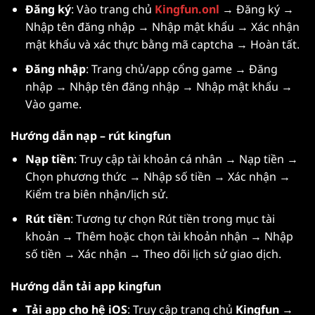
Đăng ký
: Vào trang chủ
Kingfun.onl
→ Đăng ký →
Nhập tên đăng nhập → Nhập mật khẩu → Xác nhận
mật khẩu và xác thực bằng mã captcha → Hoàn tất.
Đăng nhập
: Trang chủ/app cổng game → Đăng
nhập → Nhập tên đăng nhập → Nhập mật khẩu →
Vào game.
Hướng dẫn
nạp – rút kingfun
Nạp tiền
: Truy cập tài khoản cá nhân → Nạp tiền →
Chọn phương thức → Nhập số tiền → Xác nhận →
Kiểm tra biên nhận/lịch sử.
Rút tiền
: Tương tự chọn Rút tiền trong mục tài
khoản → Thêm hoặc chọn tài khoản nhận → Nhập
số tiền → Xác nhận → Theo dõi lịch sử giao dịch.
Hướng dẫn tải app kingfun
Tải app cho hệ iOS
: Truy cập trang chủ
Kingfun
→