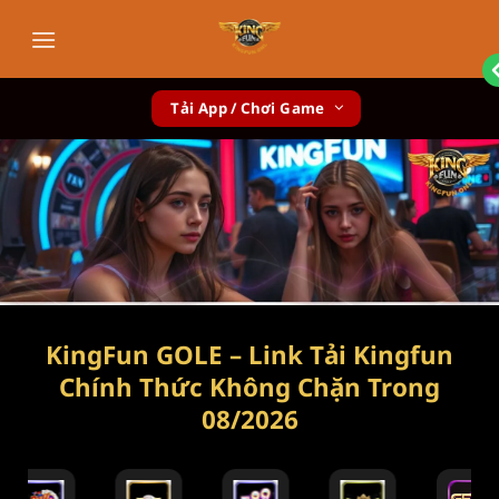
Bỏ
qua
nội
dung
Tải App / Chơi Game
KingFun GOLE – Link Tải Kingfun
Chính Thức Không Chặn Trong
08/2026