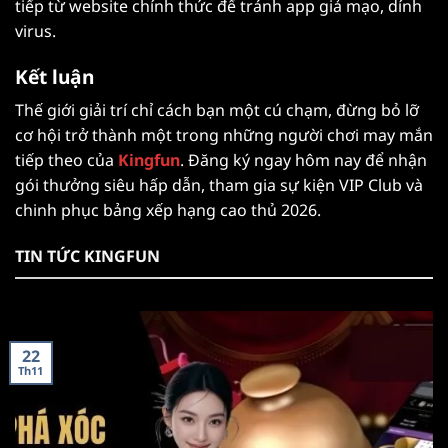
tiếp từ website chính thức để tránh app giả mạo, dính
virus.
Kết luận
Thế giới giải trí chỉ cách bạn một cú chạm, đừng bỏ lỡ
cơ hội trở thành một trong những người chơi may mắn
tiếp theo của
Kingfun
. Đăng ký ngay hôm nay để nhận
gói thưởng siêu hấp dẫn, tham gia sự kiện VIP Club và
chinh phục bảng xếp hạng cao thủ 2026.
TIN TỨC KINGFUN
22
Th11