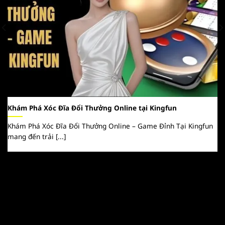
Khám Phá Xóc Đĩa Đổi Thưởng Online – Game Đỉnh Tại
Kingfun
Khám Phá Xóc Đĩa Đổi Thưởng Online tại Kingfun
Khám Phá Xóc Đĩa Đổi Thưởng Online – Game Đỉnh Tại Kingfun
mang đến trải [...]