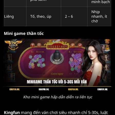
minh bạch
Nhịp
Liêng
Tố, theo, úp
2 – 6
nhanh, ít
chờ
Mini game thần tốc
Kho mini game hấp dẫn diễn ra liên tục
Kingfun
mang đến ván chơi siêu nhanh chỉ 5-30s, luật