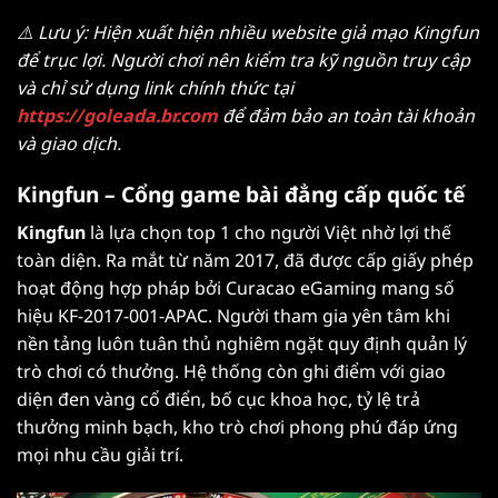
⚠️ Lưu ý: Hiện xuất hiện nhiều website giả mạo Kingfun
để trục lợi. Người chơi nên kiểm tra kỹ nguồn truy cập
và chỉ sử dụng link chính thức tại
https://goleada.br.com
để đảm bảo an toàn tài khoản
và giao dịch.
Kingfun – Cổng game bài đẳng cấp quốc tế
Kingfun
là lựa chọn top 1 cho người Việt nhờ lợi thế
toàn diện. Ra mắt từ năm 2017, đã được cấp giấy phép
hoạt động hợp pháp bởi Curacao eGaming mang số
hiệu KF-2017-001-APAC.
Người tham gia yên tâm khi
nền tảng luôn tuân thủ nghiêm ngặt quy định quản lý
trò chơi có thưởng. Hệ thống còn ghi điểm với giao
diện đen vàng cổ điển, bố cục khoa học, tỷ lệ trả
thưởng minh bạch, kho trò chơi phong phú đáp ứng
mọi nhu cầu giải trí.